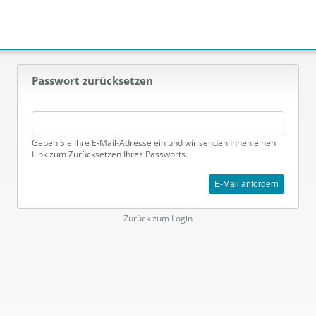
Passwort zurücksetzen
Geben Sie Ihre E-Mail-Adresse ein und wir senden Ihnen einen
Link zum Zurücksetzen Ihres Passworts.
E-Mail anfordern
Zurück zum Login