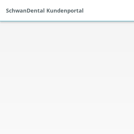
SchwanDental Kundenportal